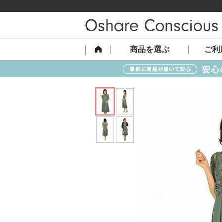
商品を選ぶ
ご利