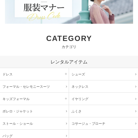
CATEGORY
カテゴリ
レンタルアイテム
ドレス
シューズ
フォーマル・
セレモニースーツ
ネックレス
キッズ
フォーマル
イヤリング
ボレロ・ジャケット
ふくさ
ストール・ショール
コサージュ・
ブローチ
バッグ