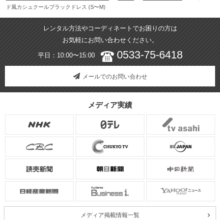
ド風カシュクールブラックドレス (S〜M)
レンタル方法やコーディネートでお困りの方は
お気軽にお問い合わせください。
0533-75-6418
平日：10:00〜15:00
メールでのお問い合わせ
メディア実績
メディア掲載情報一覧