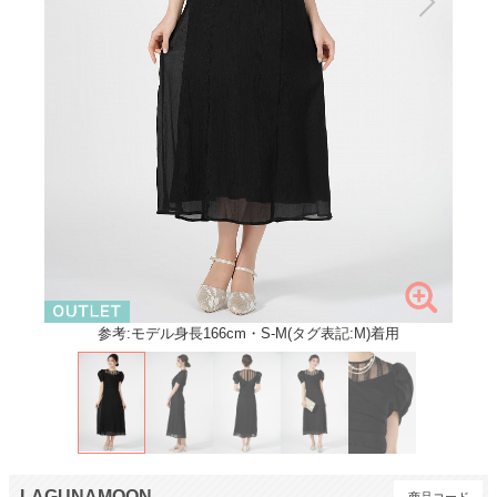
参考:モデル身長166cm・S-M(タグ表記:M)着用
LAGUNAMOON