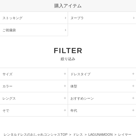
購入アイテム
ストッキング
ヌーブラ
ご祝儀袋
FILTER
絞り込み
サイズ
ドレスタイプ
カラー
体型
レングス
おすすめシーン
そで
年代
レンタルドレスのおしゃれコンシャスTOP
>
ドレス
>
LAGUNAMOON
> レイヤー