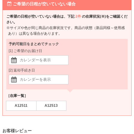
ご希望の日程が空いていない場合
ご希望の日程が空いていない場合は、下記
2件
の在庫状況(※)をご確認くだ
さい。
※サイズや色が同じ商品の在庫状況です。商品の状態（新品同様～使用感
あり）は異なる場合があります。
予約可能日をまとめてチェック
[1] ご希望のお届け日
[2] 返却手続き日
［在庫一覧］
A12511
A12513
お客様レビュー