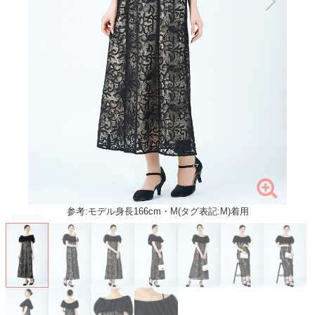
参考:モデル身長166cm・M(タグ表記:M)着用