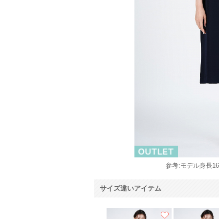
参考:モデル身長166
サイズ違いアイテム