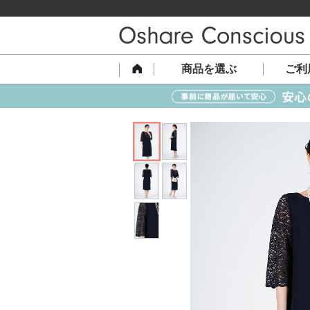
商品を選ぶ
ご利