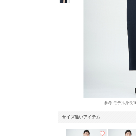
参考:モデル身長16
サイズ違いアイテム