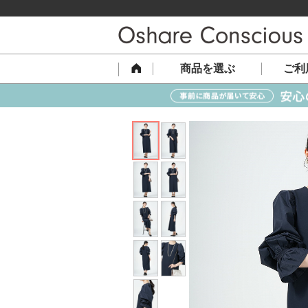
商品を選ぶ
ご利