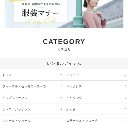
CATEGORY
カテゴリ
レンタルアイテム
ドレス
シューズ
フォーマル・
セレモニースーツ
ネックレス
キッズ
フォーマル
イヤリング
ボレロ・ジャケット
ふくさ
ストール・ショール
コサージュ・
ブローチ