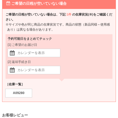
ご希望の日程が空いていない場合
ご希望の日程が空いていない場合は、下記
1件
の在庫状況(※)をご確認くだ
さい。
※サイズや色が同じ商品の在庫状況です。商品の状態（新品同様～使用感
あり）は異なる場合があります。
予約可能日をまとめてチェック
[1] ご希望のお届け日
[2] 返却手続き日
［在庫一覧］
A09280
お客様レビュー