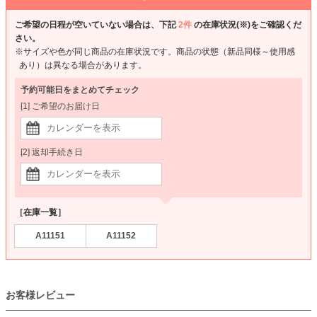
ご希望の日程が空いていない場合は、下記
2件
の在庫状況(※)をご確認くだ
さい。
※サイズや色が同じ商品の在庫状況です。商品の状態（新品同様～使用感
あり）は異なる場合があります。
予約可能日をまとめてチェック
[1] ご希望のお届け日
[2] 返却手続き日
［在庫一覧］
A11151
A11152
お客様レビュー