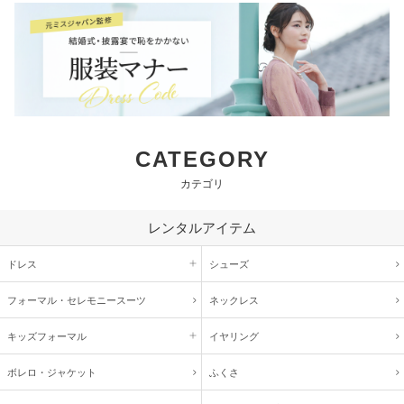
CATEGORY
カテゴリ
レンタルアイテム
ドレス
シューズ
フォーマル・
セレモニースーツ
ネックレス
キッズ
フォーマル
イヤリング
ボレロ・ジャケット
ふくさ