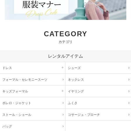
CATEGORY
カテゴリ
レンタルアイテム
ドレス
シューズ
フォーマル・
セレモニースーツ
ネックレス
キッズ
フォーマル
イヤリング
ボレロ・ジャケット
ふくさ
ストール・ショール
コサージュ・
ブローチ
バッグ