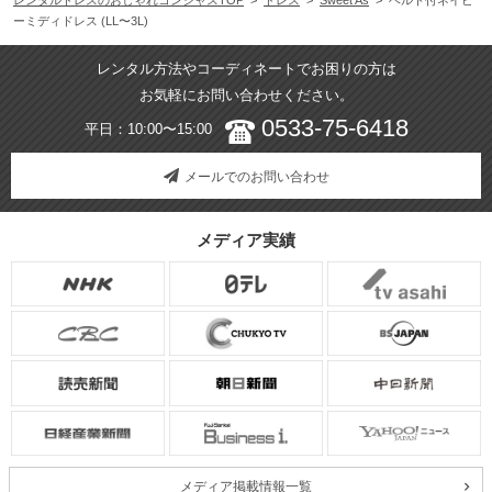
ーミディドレス (LL〜3L)
レンタル方法やコーディネートでお困りの方は
お気軽にお問い合わせください。
0533-75-6418
平日：10:00〜15:00
メールでのお問い合わせ
メディア実績
メディア掲載情報一覧