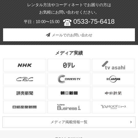
レンタル方法やコーディネートでお困りの方は
お気軽にお問い合わせください。
0533-75-6418
平日：10:00〜15:00
メールでのお問い合わせ
メディア実績
メディア掲載情報一覧