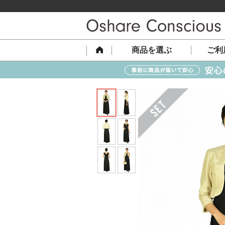
商品を選ぶ
ご利