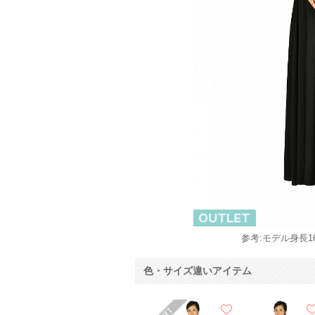
参考:モデル身長16
色・サイズ違いアイテム