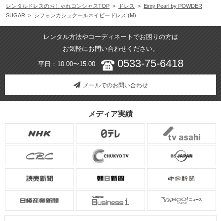
レンタルドレスのおしゃれコンシャスTOP
>
ドレス
>
Eimy Pearl by POWDER
SUGAR
> シフォンカシュクールネイビードレス (M)
レンタル方法やコーディネートでお困りの方は
お気軽にお問い合わせください。
0533-75-6418
平日：10:00〜15:00
メールでのお問い合わせ
メディア実績