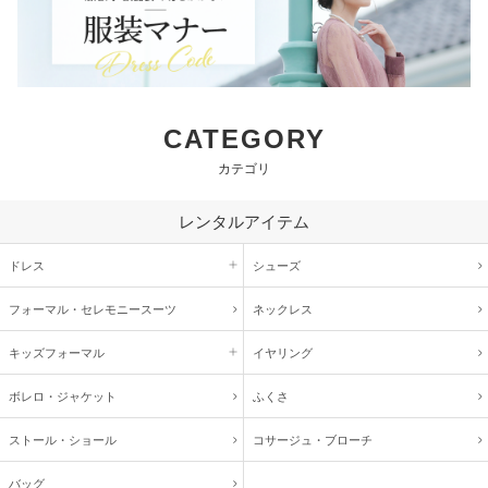
CATEGORY
カテゴリ
レンタルアイテム
ドレス
シューズ
フォーマル・
セレモニースーツ
ネックレス
キッズ
フォーマル
イヤリング
ボレロ・ジャケット
ふくさ
ストール・ショール
コサージュ・
ブローチ
バッグ