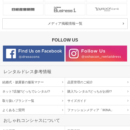
メディア掲載情報一覧
FOLLOW US
レンタルドレス参考情報
結婚式・披露宴の服装マナー
品質管理のご紹介
ネット?店舗?どっちでレンタル!?
購入?レンタル?どっちがお得!?
取り扱いブランド一覧
サイズガイド
よくあるご質問
ファッションメディア「IKINA」
おしゃれコンシャスについて