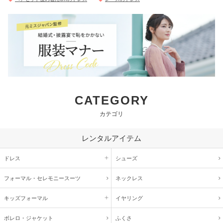
CATEGORY
カテゴリ
レンタルアイテム
ドレス
シューズ
フォーマル・
セレモニースーツ
ネックレス
キッズ
フォーマル
イヤリング
ボレロ・ジャケット
ふくさ