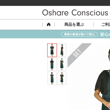
商品を選ぶ
ご利