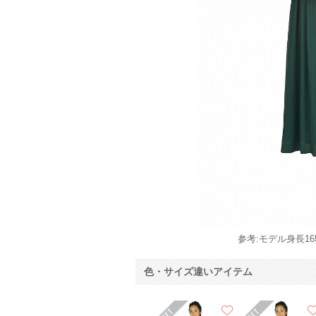
参考:モデル身長165
色・サイズ違いアイテム