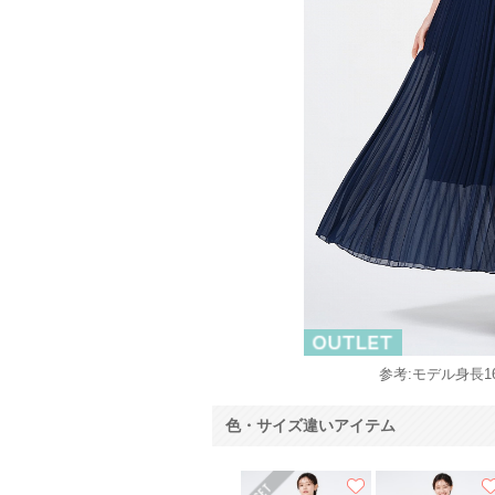
参考:モデル身長16
色・サイズ違いアイテム