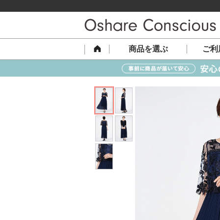
商品を選ぶ
ご利